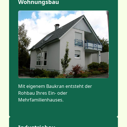
Wohnungsbau
Mit eigenem Baukran entsteht der
Rohbau Ihres Ein- oder
Mehrfamilienhauses.