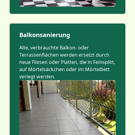
Balkonsanierung
Alte, verbrauchte Balkon- oder
Terrassenflächen werden ersetzt durch
neue Fliesen oder Platten, die in Feinsplitt,
auf Mörtelsäckchen oder im Mörtelbett
verlegt werden.