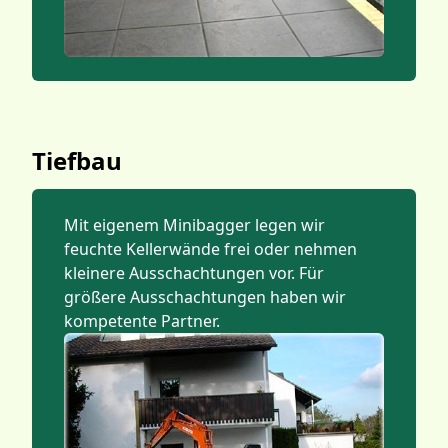
Tiefbau
Mit eigenem Minibagger legen wir
feuchte Kellerwände frei oder nehmen
kleinere Ausschachtungen vor. Für
größere Ausschachtungen haben wir
kompetente Partner.