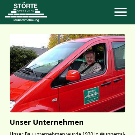
Unser Unternehmen
Unser Bauunternehmen wurde 1930 in Wuppertal-