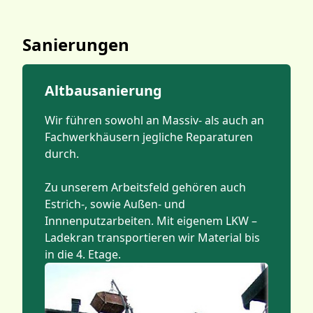
Sanierungen
Altbausanierung
Wir führen sowohl an Massiv- als auch an
Fachwerkhäusern jegliche Reparaturen
durch.
Zu unserem Arbeitsfeld gehören auch
Estrich-, sowie Außen- und
Innnenputzarbeiten. Mit eigenem LKW –
Ladekran transportieren wir Material bis
in die 4. Etage.