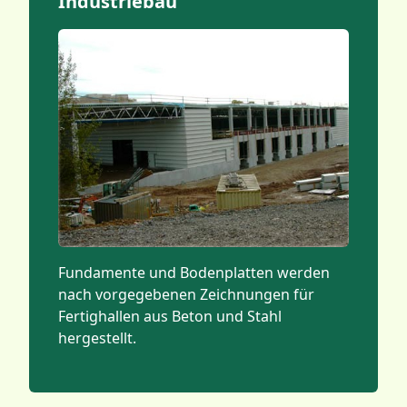
Industriebau
Fundamente und Bodenplatten werden
nach vorgegebenen Zeichnungen für
Fertighallen aus Beton und Stahl
hergestellt.