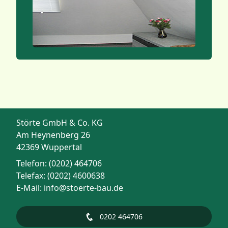
Störte GmbH & Co. KG
Am Heynenberg 26
42369 Wuppertal
Telefon: (0202) 464706
Telefax: (0202) 4600638
E-Mail: info@stoerte-bau.de
0202 464706