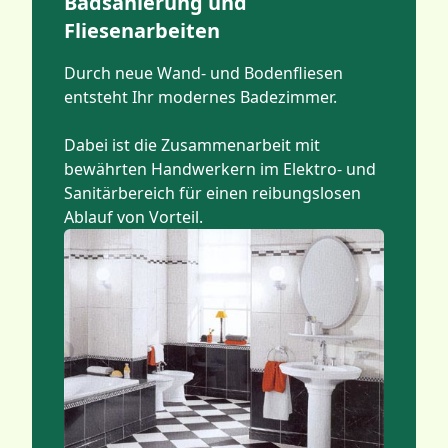
Badsanierung und
Fliesenarbeiten
Durch neue Wand- und Bodenfliesen
entsteht Ihr modernes Badezimmer.
Dabei ist die Zusammenarbeit mit
bewährten Handwerkern im Elektro- und
Sanitärbereich für einen reibungslosen
Ablauf von Vorteil.