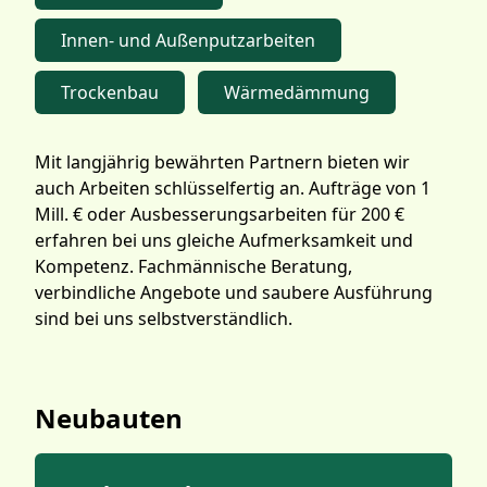
Innen- und Außenputzarbeiten
Trockenbau
Wärmedämmung
Mit langjährig bewährten Partnern bieten wir
auch Arbeiten schlüsselfertig an. Aufträge von 1
Mill. € oder Ausbesserungsarbeiten für 200 €
erfahren bei uns gleiche Aufmerksamkeit und
Kompetenz. Fachmännische Beratung,
verbindliche Angebote und saubere Ausführung
sind bei uns selbstverständlich.
Neubauten