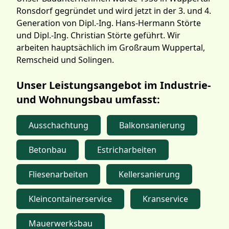
Ronsdorf gegründet und wird jetzt in der 3. und 4.
Generation von Dipl.-Ing. Hans-Hermann Störte
und Dipl.-Ing. Christian Störte geführt. Wir
arbeiten hauptsächlich im Großraum Wuppertal,
Remscheid und Solingen.
Unser Leistungsangebot im Industrie-
und Wohnungsbau umfasst:
Ausschachtung
Balkonsanierung
Betonbau
Estricharbeiten
Fliesenarbeiten
Kellersanierung
Kleincontainerservice
Kranservice
Mauerwerksbau