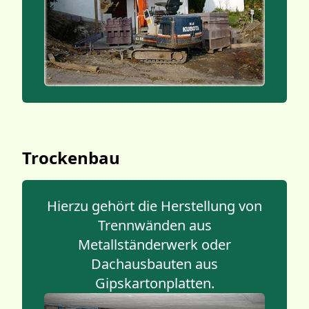
Trockenbau
Hierzu gehört die Herstellung von
Trennwänden aus
Metallständerwerk oder
Dachausbauten aus
Gipskartonplatten.